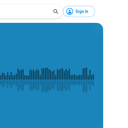
Sign In