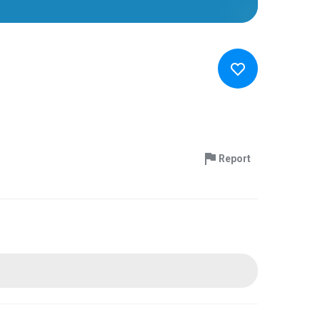
Report