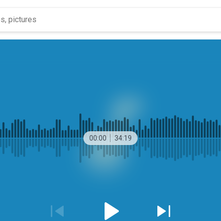
00:00
34:19