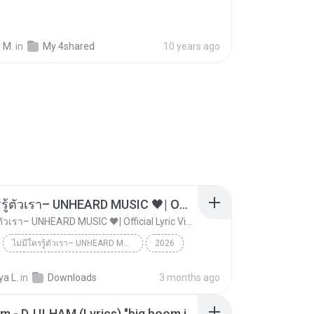
 M.
in
My 4shared
10 years ago
ไม่มีใครรู้ตัวเรา– UNHEARD MUSIC 🖤| Official Lyric Video | เพลงสู้ชีวิต
ไม่มีใครรู้ตัวเรา– UNHEARD MUSIC 🖤| Official Lyric Video | เพลงสู้ชีวิต
ไม่มีใครรู้ตัวเรา– UNHEARD MUSIC 🖤| Official Lyric Video | เพลงสู้ชีวิต
2026
 MUSIC 🖤
Music
a L.
in
Downloads
3 months ago
ไม่มีใครรู้ตัวเรา– UNHEARD MUSIC 🖤| Official Lyri...
Big Boom - DJ.ILHAM (Lyrics) "big boom in the room i go kaboom"