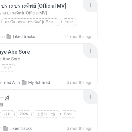
 ปราง ปรางทิพย์ [Official MV]
าง ปรางทิพย์ [Official MV]
ดวงใจ - ปราง ปรางทิพย์ [Official MV]
2025
ดวงใจ - ปราง ปรางทิพย์ [Official MV]
SONG RIDER
.
in
Liked tracks
11 months ago
aye Abe Sore
e Abe Sore
2026
mmad A.
in
My 4shared
3 months ago
 낙원
원
개화
2026
소문의 낙원
Rock
악뮤)
n
Liked tracks
3 months ago