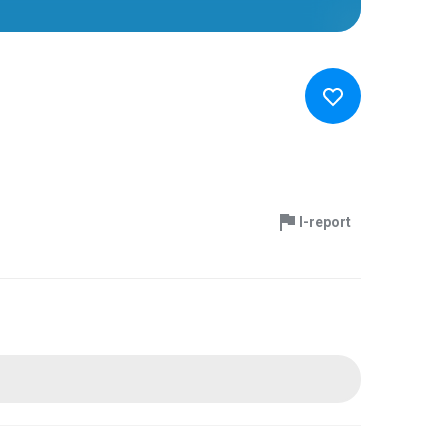
I-report