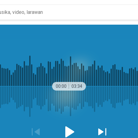
00:00
03:34