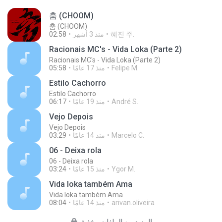
춤 (CHOOM)
춤 (CHOOM)
혜진 주.
منذ 3 أشهر
02:58
Racionais MC's - Vida Loka (Parte 2)
Racionais MC's - Vida Loka (Parte 2)
Felipe M.
منذ 17 عامًا
05:58
Estilo Cachorro
Estilo Cachorro
André S.
منذ 19 عامًا
06:17
Vejo Depois
Vejo Depois
Marcelo C.
منذ 14 عامًا
03:29
06 - Deixa rola
06 - Deixa rola
Ygor M.
منذ 15 عامًا
03:24
Vida loka também Ama
Vida loka também Ama
arivan.oliveira
منذ 14 عامًا
08:04