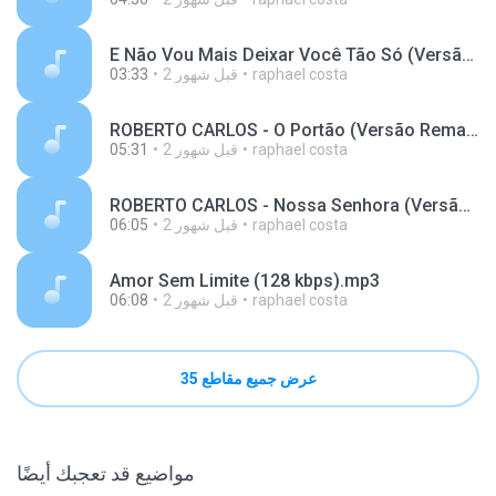
E Não Vou Mais Deixar Você Tão Só (Versão remasterizada) (128 kbps).mp3
raphael costa
2 قبل شهور
03:33
ROBERTO CARLOS - O Portão (Versão Remasterizada) (128 kbps).mp3
raphael costa
2 قبل شهور
05:31
ROBERTO CARLOS - Nossa Senhora (Versão Remasterizada) (128 kbps).mp3
raphael costa
2 قبل شهور
06:05
Amor Sem Limite (128 kbps).mp3
raphael costa
2 قبل شهور
06:08
عرض جميع مقاطع 35
مواضيع قد تعجبك أيضًا