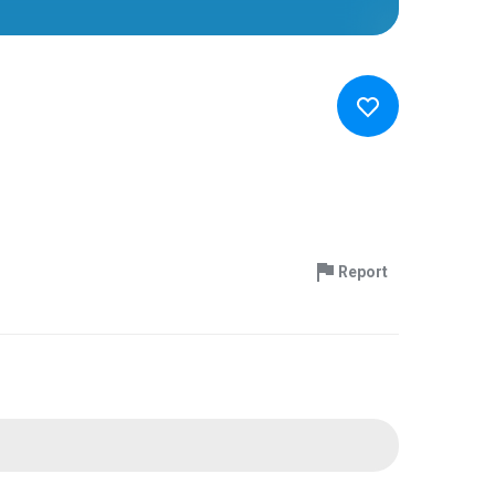
Report