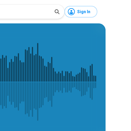
Sign In