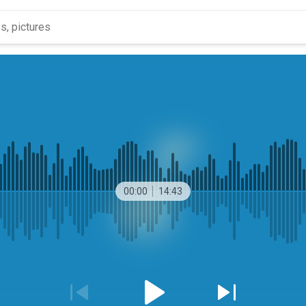
00:00
14:43