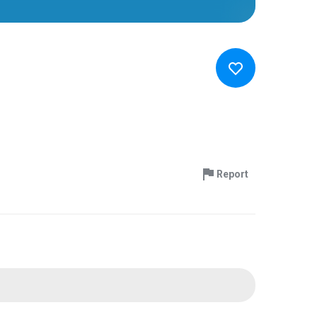
Report