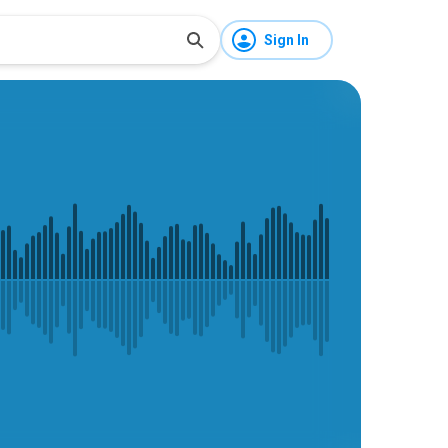
Sign In