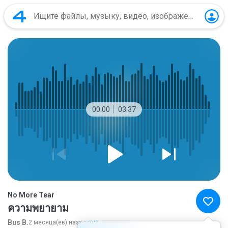
00:00
03:37
No More Tear
ความพยายาม
Bus B.
2 месяца(ев) назад
ещё...