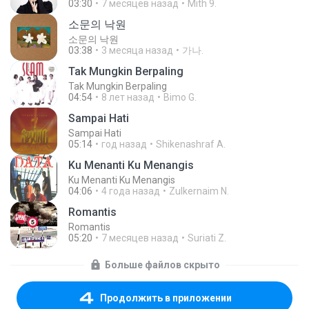
03:30
7 месяцев назад
Mith 9.
소문의 낙원
소문의 낙원
03:38
3 месяца назад
가나.
Tak Mungkin Berpaling
Tak Mungkin Berpaling
04:54
8 лет назад
Bimo G.
Sampai Hati
Sampai Hati
05:14
год назад
Shikenashraf A.
Ku Menanti Ku Menangis
Ku Menanti Ku Menangis
04:06
4 года назад
Zulkernaim N.
Romantis
Romantis
05:20
7 месяцев назад
Suriati Z.
Больше файлов скрыто
Продолжить в приложении