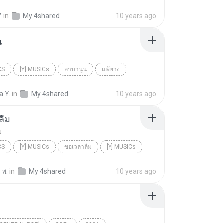
.
in
My 4shared
10 years ago
น
CS
[Y] MUSICs
ลาบานูน
แพ้ทาง
Cs
a Y.
in
My 4shared
10 years ago
ลืม
ม
CS
[Y] MUSICs
ขอเวลาลืม
[Y] MUSICs
 พ.
in
My 4shared
10 years ago