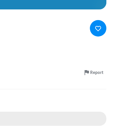
Report