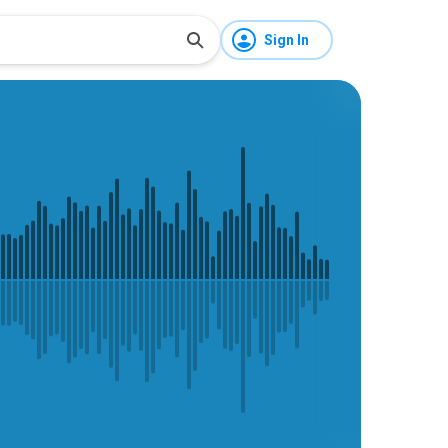
Sign In