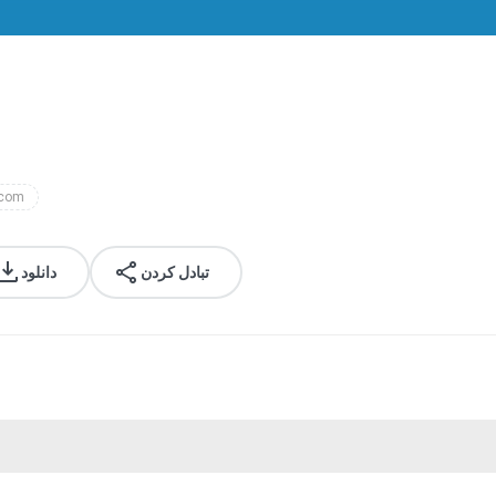
.com
تبادل کردن
دانلود