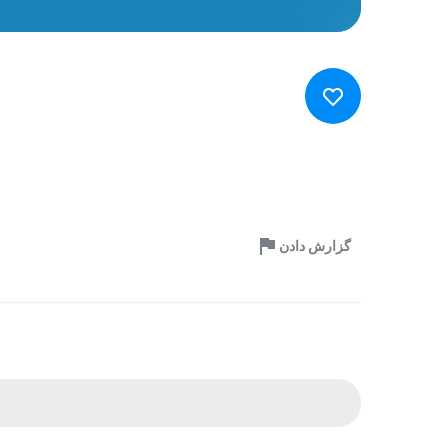
گزارش دادن