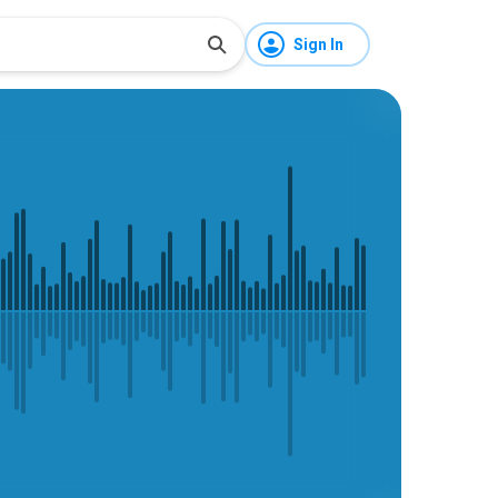
Sign In