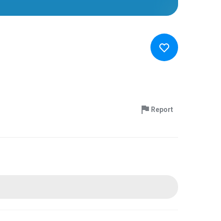
Report