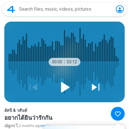
00:00
03:12
อัสนี & วสันต์
อยากได้ยินว่ารักกัน
ณัฐกร ไ.
2 months ago
more...