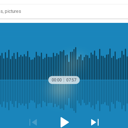
00:00
07:57