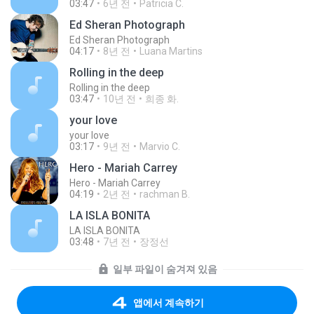
03:47
6년 전
Patricia C.
Ed Sheran Photograph
Ed Sheran Photograph
04:17
8년 전
Luana Martins
Rolling in the deep
Rolling in the deep
03:47
10년 전
희종 화.
your love
your love
03:17
9년 전
Marvio C.
Hero - Mariah Carrey
Hero - Mariah Carrey
04:19
2년 전
rachman B.
LA ISLA BONITA
LA ISLA BONITA
03:48
7년 전
장정선
일부 파일이 숨겨져 있음
앱에서 계속하기