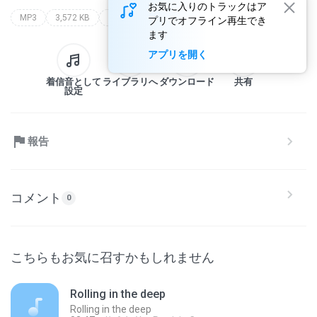
お気に入りのトラックはア
MP3
3,572 KB
Blues
track
プリでオフライン再生でき
ます
アプリを開く
着信音として
ライブラリへ
ダウンロード
共有
設定
報告
コメント
0
こちらもお気に召すかもしれません
Rolling in the deep
Rolling in the deep