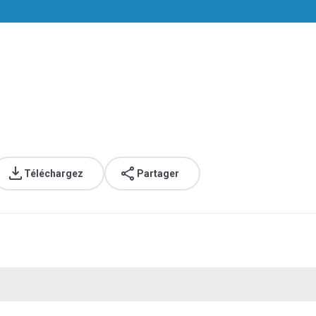
Téléchargez
Partager