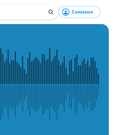
Connexion