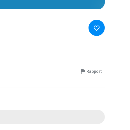
Rapport