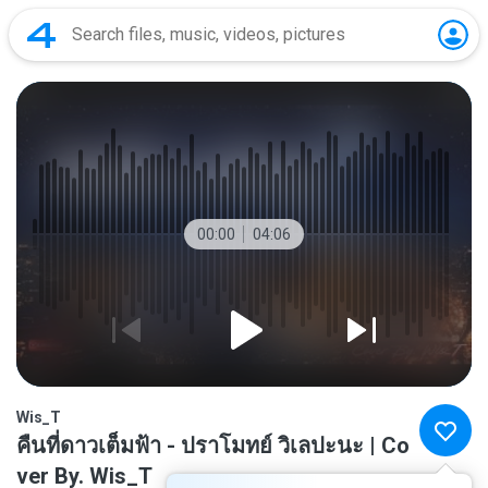
00:00
04:06
Wis_T
คืนที่ดาวเต็มฟ้า - ปราโมทย์ วิเลปะนะ | Co
ver By. Wis_T