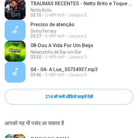
TRAUMAS RECENTES - Netto Brito e Toque Dez
Netto Brito
03:10
5 महीने पहले
Jaciara O.
Preciso de atenção
Sinho Ferrary
03:27
6 महीने पहले
Jaciara O.
08-Dou A Vida Por Um Beijo
Natanzinho de Bar em Bar
03:50
5 महीने पहले
Jaciara O.
04 - 04- A Lua_55734937.mp3
03:46
5 महीने पहले
Jaciara O.
214 की सभी ऑडियो फ़ाइलें देखें
आपको यह भी पसंद आ सकता है