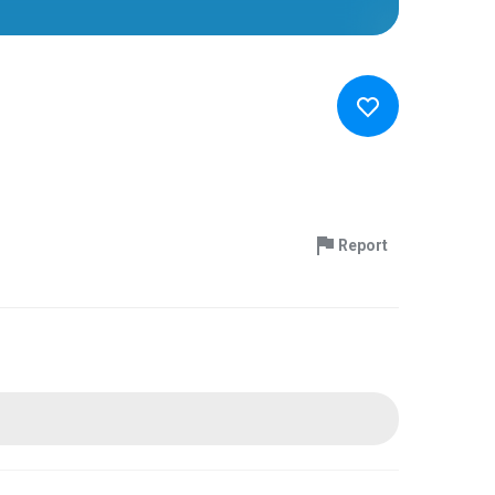
Report