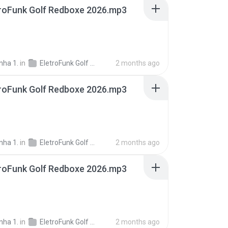
troFunk Golf Redboxe 2026.mp3
nha 1.
in
EletroFunk Golf Redboxe 2026
2 months ago
troFunk Golf Redboxe 2026.mp3
nha 1.
in
EletroFunk Golf Redboxe 2026
2 months ago
troFunk Golf Redboxe 2026.mp3
nha 1.
in
EletroFunk Golf Redboxe 2026
2 months ago