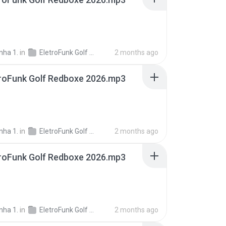
nha 1.
in
EletroFunk Golf Redboxe 2026
2 months ago
troFunk Golf Redboxe 2026.mp3
nha 1.
in
EletroFunk Golf Redboxe 2026
2 months ago
troFunk Golf Redboxe 2026.mp3
nha 1.
in
EletroFunk Golf Redboxe 2026
2 months ago