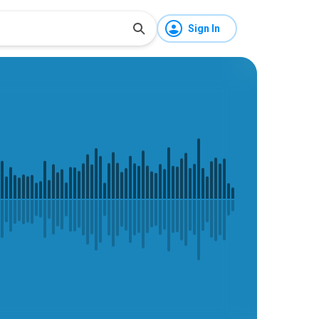
Sign In