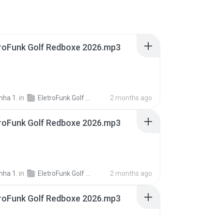
troFunk Golf Redboxe 2026.mp3
nha 1.
in
EletroFunk Golf Redboxe 2026
2 months ago
troFunk Golf Redboxe 2026.mp3
nha 1.
in
EletroFunk Golf Redboxe 2026
2 months ago
troFunk Golf Redboxe 2026.mp3