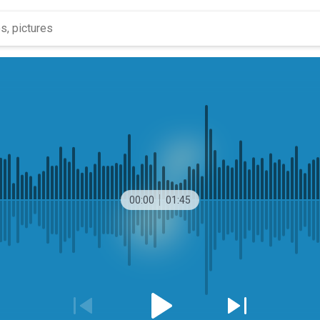
00:00
01:45