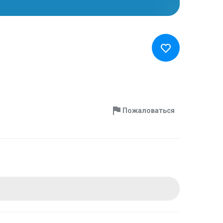
Пожаловаться