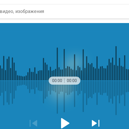
00:00
00:00