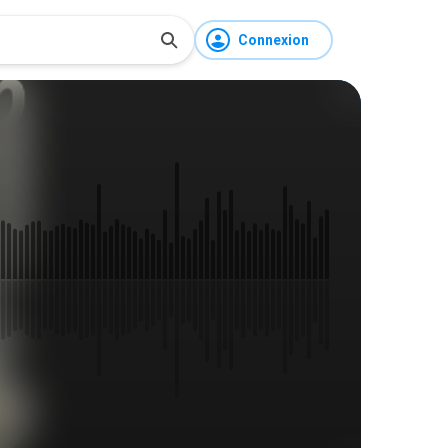
Connexion