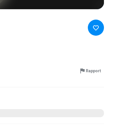
Rapport