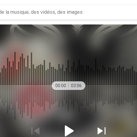
00:00
03:06