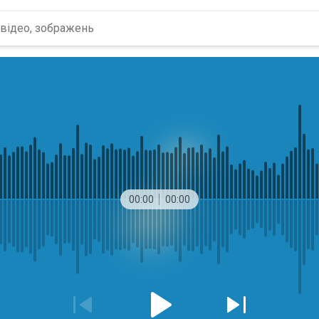
00:00
00:00