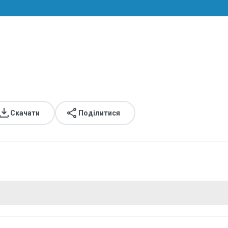
Скачати
Поділитися