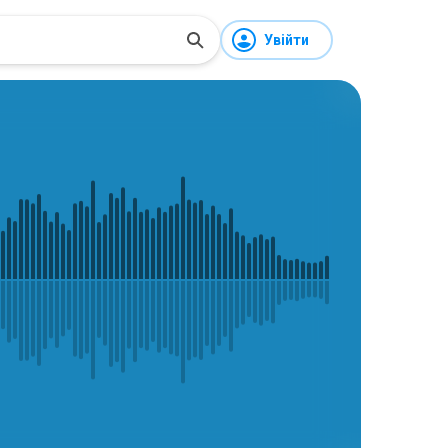
Увійти