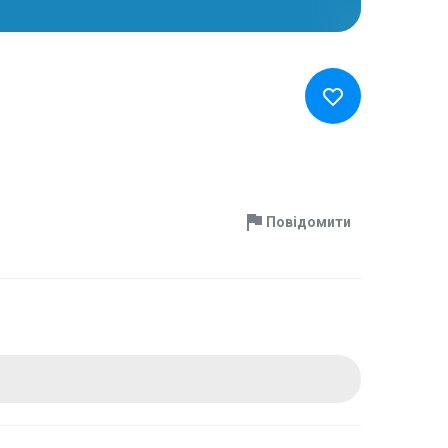
Повідомити