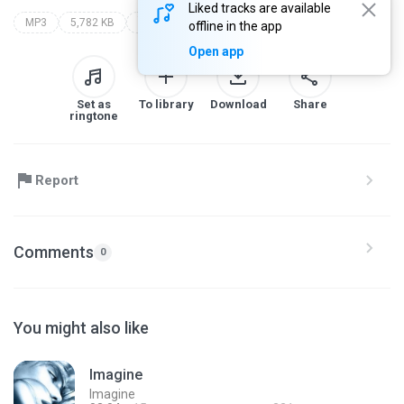
Liked tracks are available
MP3
5,782 KB
ÎØÈ ÕæÊíÉ
збгукзр нэщ зббе ъбн тзнп
оши мгъй
offline in the app
Open app
Set as
To library
Download
Share
ringtone
Report
Comments
0
You might also like
Imagine
Imagine