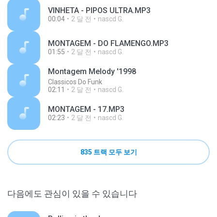
VINHETA - PIPOS ULTRA.MP3
00:04
2 달 전
nascd G.
MONTAGEM - DO FLAMENGO.MP3
01:55
2 달 전
nascd G.
Montagem Melody '1998
Classicos Do Funk
02:11
2 달 전
nascd G.
MONTAGEM - 17.MP3
02:23
2 달 전
nascd G.
835 트랙 모두 보기
다음에도 관심이 있을 수 있습니다