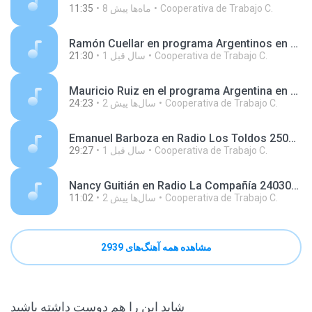
Cooperativa de Trabajo C.
8 ماه‌ها پیش
11:35
Ramón Cuellar en programa Argentinos en el Mundo, en Radio Argentina 241111.mp3
Cooperativa de Trabajo C.
1 سال‌ قبل
21:30
Mauricio Ruiz en el programa Argentina en el Mundo, en Radio Argentina 231214.mp3
Cooperativa de Trabajo C.
2 سال‌ها پیش
24:23
Emanuel Barboza en Radio Los Toldos 250627.mp3
Cooperativa de Trabajo C.
1 سال‌ قبل
29:27
Nancy Guitián en Radio La Compañía 240307.mp3
Cooperativa de Trabajo C.
2 سال‌ها پیش
11:02
مشاهده همه آهنگ‌های 2939
شاید این را هم دوست داشته باشید