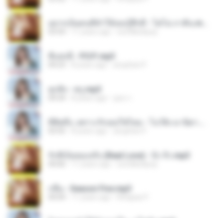
อยากเป็นคนที่ทำให้เธอรู้สึกดี - โตโน่ ภาคิน.mp3
03:54
11 years ago
worldkickpop
ที่แห่งนี้ - P.O.P..mp3
04:23
8 years ago
anuphan P.
ทุกสิ่ง - พรู.mp3
04:34
8 years ago
อุดม ร.
ที่คิดถึง..เพราะรักเธอใช่ไหม - โบว์ลิ่ง มานิดา.mp3
03:55
8 years ago
anuphan P.
รักที่เป็นของจริง (Real Love) - นิว จิ๋ว.mp3
04:06
11 years ago
worldkickpop
กลืน - Season Five.mp3
04:04
11 years ago
Kittapas P.