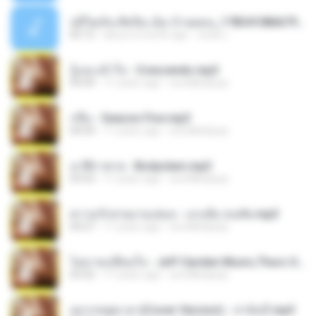
บ่มีไผเห็น ศิลปิน เอ็ม บ้านดอน_1783410866794.mp3
05:12
about a month ago
สหพล เ.
รู้และเข้าใจ - Crescendo.mp3
04:49
11 years ago
worldkickpop
กลืน - Season Five.mp3
04:04
11 years ago
worldkickpop
นาฬิกาตาย - Bodyslam.mp3
03:53
11 years ago
worldkickpop
ความรักสวยงามเสมอ - แกงส้ม ธนทัต.mp3
04:27
11 years ago
worldkickpop
ไม่อาจเปลี่ยนใจ - Jeff Garden Music,Thurs Garden Music,Ozone Garden Music.mp3
03:32
11 years ago
worldkickpop
อยากหยุดเวลา(Cover Version) - ปาล์มมี่.mp3