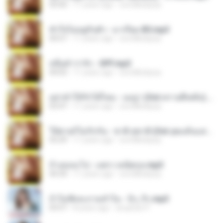
03:50
11 years ago
worldkickpop
หัวใจไม่อยู่กับตัว - มาเรียม B5.mp3
04:57
11 years ago
worldkickpop
หนึ่งคำว่ารัก - SPF.mp3
04:03
11 years ago
worldkickpop
อย่าทำให้รักได้ไหม - เมญ่า (Ost.ทรายสีเพลิง).mp3
03:47
11 years ago
worldkickpop
ให้ตายก็ไม่รักกัน - ชาติ สุชาติ (Ost.สุดแค้นแสนรัก).mp3
03:29
11 years ago
worldkickpop
ถ้าเธอจะไป - แพรว คณิตกุล.mp3
04:34
11 years ago
worldkickpop
ถ้าไม่ฟังจะถามทำไม - นิว, จิ๋ว.mp3
03:57
8 years ago
anuphan P.