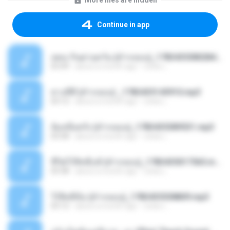
More files are hidden
Continue in app
เพลง กินผ่านควัน (คำกลอน)_1783435380284.mp3
03:49
about a month ago
สหพล เ.
ทางที่ดี (คำกลอน) _1783435145910.mp3
03:12
about a month ago
สหพล เ.
ล้มหนึ่งครั้ง (คำกลอน)_1783435389531.mp3
03:58
about a month ago
สหพล เ.
ชีวิตไร้สิทธิ์แพ้ (คำกลอน)_1783435017565.mp3
03:38
about a month ago
สหพล เ.
ไร้สิทธิ์ท้อ (คำกลอน)_1783435538809.mp3
03:12
about a month ago
สหพล เ.