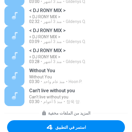
Gildenys Q.
منذ 3 أشهر
03:00
< DJ RONY MIX >
< DJ RONY MIX >
Gildenys Q.
منذ 3 أشهر
02:32
< DJ RONY MIX >
< DJ RONY MIX >
Gildenys Q.
منذ 3 أشهر
03:09
< DJ RONY MIX >
< DJ RONY MIX >
Gildenys Q.
منذ 3 أشهر
03:28
Without You
Without You
Hoon P.
منذ عام واحد
03:30
Can't live without you
Can't live without you
창욱 양.
منذ 5 أعوام
03:30
المزيد من الملفات مخفية
استمر في التطبيق