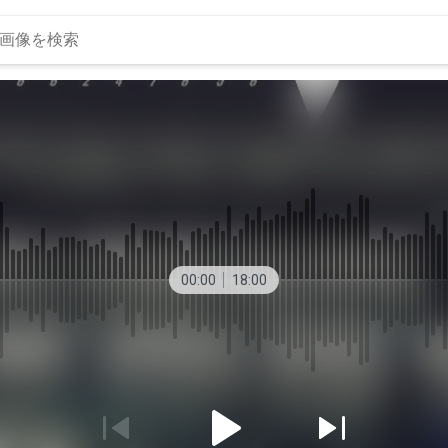
00:00
18:00