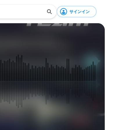
サインイン