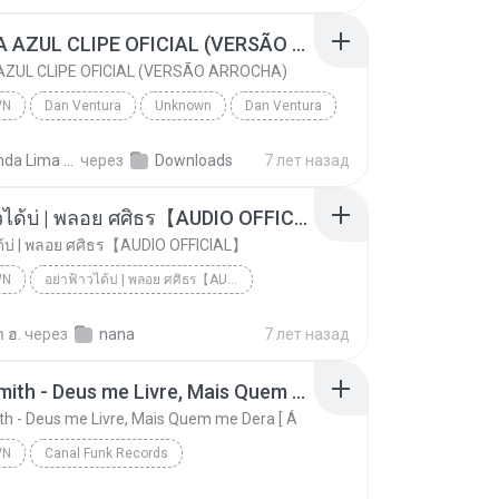
CANETA AZUL CLIPE OFICIAL (VERSÃO ARROCHA)
ZUL CLIPE OFICIAL (VERSÃO ARROCHA)
WN
Dan Ventura
Unknown
Dan Ventura
CANETA AZUL CLIPE OFICIAL (VERSÃO ARROCHA)
Fernanda Lima de Lima
через
Downloads
7 лет назад
อย่าฟ้าวได้บ่ | พลอย ศศิธร【AUDIO OFFICIAL】
ด้บ่ | พลอย ศศิธร【AUDIO OFFICIAL】
WN
อย่าฟ้าวได้บ่ | พลอย ศศิธร【AUDIO OFFICIAL】
อย่าฟ้าวได้บ่ | พลอย ศศิธร【AUDIO OFFICIAL】
youtu.be
Unknown
 ฮ.
через
nana
7 лет назад
Jerry Smith - Deus me Livre, Mais Quem me Dera [ Á
th - Deus me Livre, Mais Quem me Dera [ Á
WN
Canal Funk Records
Jerry Smith - Deus me Livre, Mais Quem me Dera [ Á
Unknown