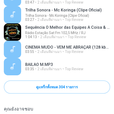
03:47
2 เดือนที่ผ่านมา
Top Review
Trilha Sonora - Mc Koringa (Clipe Oficial)
Trilha Sonora - Mc Koringa (Clipe Oficial)
03:27
2 เดือนที่ผ่านมา
Top Review
Sequência O Melhor das Equipes A Coisa & Pipo's - Rap's
Rádio Estação Sat Fm 102,5 MHz / RJ
1:04:13
2 เดือนที่ผ่านมา
Top Review
CINEMA MUDO - VEM ME ABRAÇAR (128 kbps).mp3
03:55
2 เดือนที่ผ่านมา
Top Review
BAILAO M.MP3
03:35
2 เดือนที่ผ่านมา
Top Review
ดูแทร็กทั้งหมด 304 รายการ
คุณยังอาจชอบ