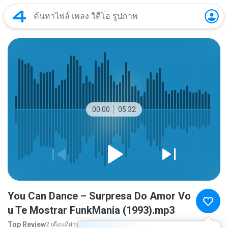
00:00
05:32
You Can Dance – Surpresa Do Amor Vo
u Te Mostrar FunkMania (1993).mp3
Top Review
2 เดือนที่ผ่านมา
เพิ่มเติม...