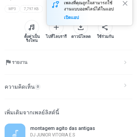
เพลงที่คุณถูกใจสามารถใช้
งานแบบออฟไลน์ได้ในแอป
MP3
7,797 KB
เปิดแอป
ตั้งค่าเป็น
ไปที่ไลบรารี
ดาวน์โหลด
ใช้ร่วมกัน
ริงโทน
รายงาน
ความคิดเห็น
0
เพิ่มเติมจากเพลย์ลิสต์นี้
montagem agito das antigas
DJ JUNIOR VITORIA E.S