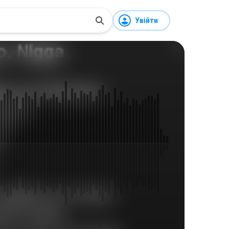
Увійти