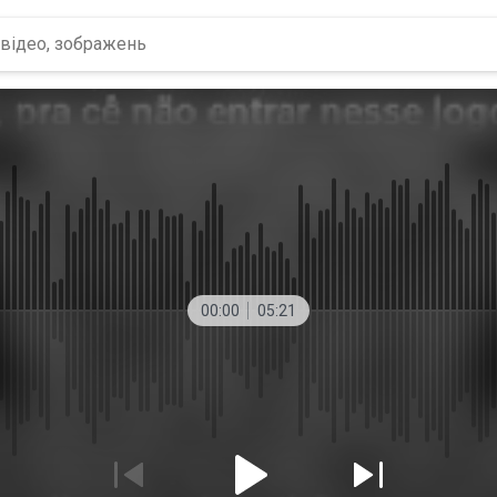
00:00
05:21