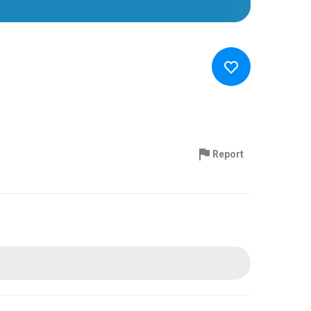
Report