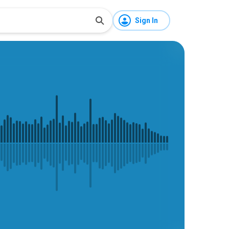
Sign In