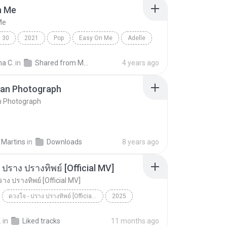
n Me
Me
30
2021
Pop
Easy On Me
Adelle
na C.
in
Shared from M2101K7AI
4 years ago
ran Photograph
n Photograph
 Martins
in
Downloads
8 years ago
 ปราง ปรางทิพย์ [Official MV]
าง ปรางทิพย์ [Official MV]
ดวงใจ - ปราง ปรางทิพย์ [Official MV]
2025
ดวงใจ - ปราง ปรางทิพย์ [Official MV]
SONG RIDER
.
in
Liked tracks
11 months ago