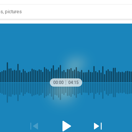
00:00
04:15