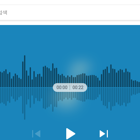
00:00
00:22