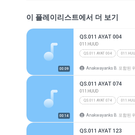
이 플레이리스트에서 더 보기
QS.011 AYAT 004
011.HUUD
QS.011 AYAT 004
011.HU
Anakwayanks B.
포함된 
00:09
QS.011 AYAT 074
011.HUUD
QS.011 AYAT 074
011.HU
Anakwayanks B.
포함된 
00:14
QS.011 AYAT 123