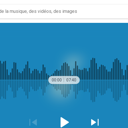
00:00
07:40