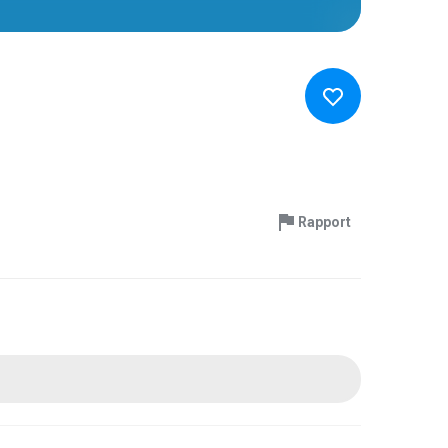
Rapport