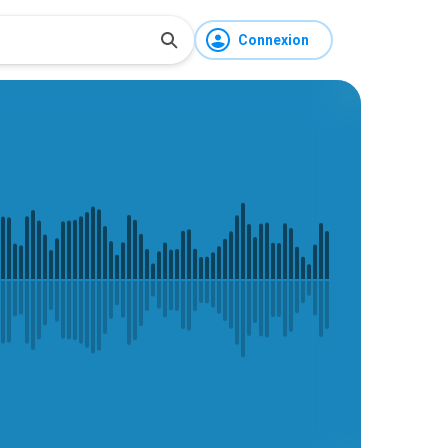
Connexion