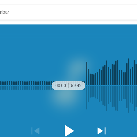
00:00
59:42