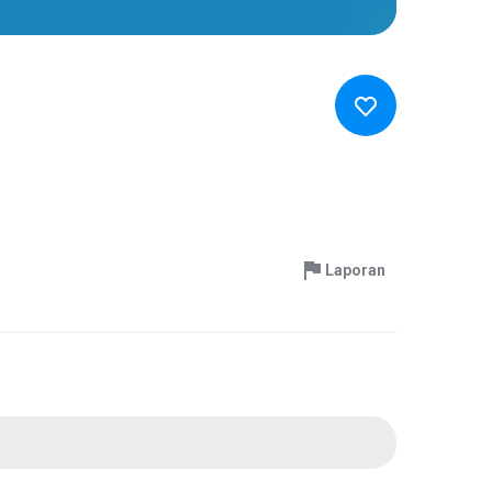
Laporan