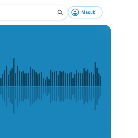
Masuk