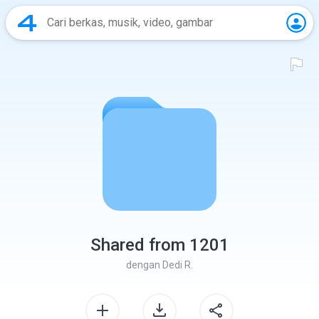
Shared from 1201
dengan
Dedi R.