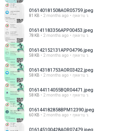
016140181508AOR05759.jpeg
81 KB
2 months ago
กุหลาบ ว.
016141183356APP00453.jpeg
78 KB
2 months ago
กุหลาบ ว.
016142152131APP04796.jpeg
58 KB
2 months ago
กุหลาบ ว.
016143181753AOR03422.jpeg
58 KB
2 months ago
กุหลาบ ว.
016144114055BQR04471.jpeg
58 KB
2 months ago
กุหลาบ ว.
016144182858BPM12390.jpeg
60 KB
2 months ago
กุหลาบ ว.
016145100428AOR07479.jpeg