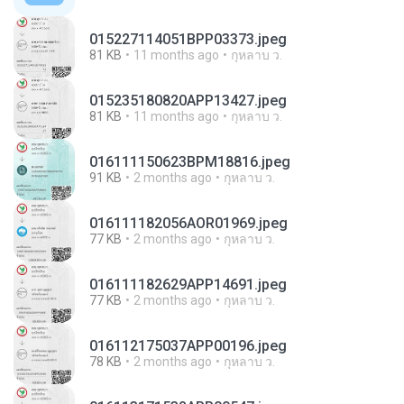
015227114051BPP03373.jpeg
81 KB
11 months ago
กุหลาบ ว.
015235180820APP13427.jpeg
81 KB
11 months ago
กุหลาบ ว.
016111150623BPM18816.jpeg
91 KB
2 months ago
กุหลาบ ว.
016111182056AOR01969.jpeg
77 KB
2 months ago
กุหลาบ ว.
016111182629APP14691.jpeg
77 KB
2 months ago
กุหลาบ ว.
016112175037APP00196.jpeg
78 KB
2 months ago
กุหลาบ ว.