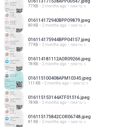
016113171538APP00547.jpeg
77 KB
2 months ago
กุหลาบ ว.
016114172940BPP09879.jpeg
80 KB
2 months ago
กุหลาบ ว.
016114175944BPP04157.jpeg
77 KB
2 months ago
กุหลาบ ว.
016114181112AOR09266.jpeg
78 KB
2 months ago
กุหลาบ ว.
016115100408APM10345.jpeg
111 KB
2 months ago
กุหลาบ ว.
016115153144ATF01516.jpeg
78 KB
2 months ago
กุหลาบ ว.
016115175842COR06748.jpeg
81 KB
2 months ago
กุหลาบ ว.