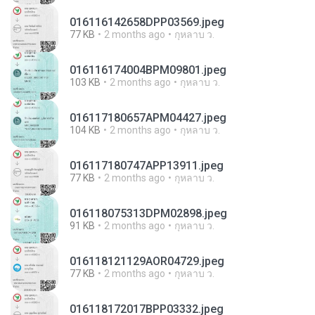
016116142658DPP03569.jpeg
77 KB
2 months ago
กุหลาบ ว.
016116174004BPM09801.jpeg
103 KB
2 months ago
กุหลาบ ว.
016117180657APM04427.jpeg
104 KB
2 months ago
กุหลาบ ว.
016117180747APP13911.jpeg
77 KB
2 months ago
กุหลาบ ว.
016118075313DPM02898.jpeg
91 KB
2 months ago
กุหลาบ ว.
016118121129AOR04729.jpeg
77 KB
2 months ago
กุหลาบ ว.
016118172017BPP03332.jpeg