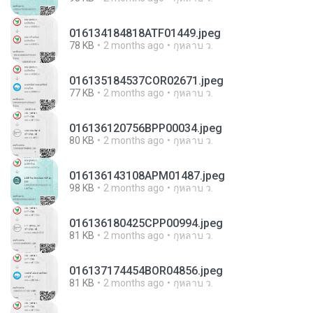
016134184818ATF01449.jpeg
78 KB
2 months ago
กุหลาบ ว.
016135184537COR02671.jpeg
77 KB
2 months ago
กุหลาบ ว.
016136120756BPP00034.jpeg
80 KB
2 months ago
กุหลาบ ว.
016136143108APM01487.jpeg
98 KB
2 months ago
กุหลาบ ว.
016136180425CPP00994.jpeg
81 KB
2 months ago
กุหลาบ ว.
016137174454BOR04856.jpeg
81 KB
2 months ago
กุหลาบ ว.