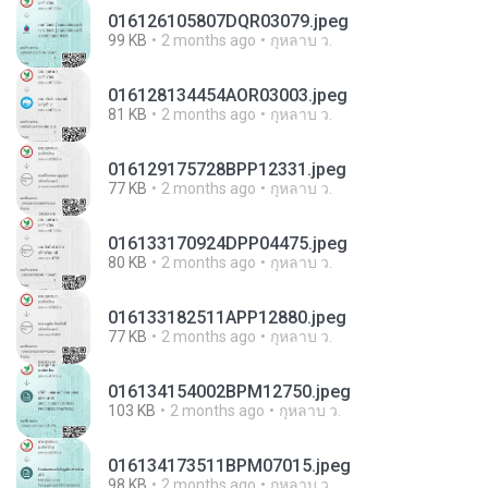
016126105807DQR03079.jpeg
99 KB
2 months ago
กุหลาบ ว.
016128134454AOR03003.jpeg
81 KB
2 months ago
กุหลาบ ว.
016129175728BPP12331.jpeg
77 KB
2 months ago
กุหลาบ ว.
016133170924DPP04475.jpeg
80 KB
2 months ago
กุหลาบ ว.
016133182511APP12880.jpeg
77 KB
2 months ago
กุหลาบ ว.
016134154002BPM12750.jpeg
103 KB
2 months ago
กุหลาบ ว.
016134173511BPM07015.jpeg
98 KB
2 months ago
กุหลาบ ว.