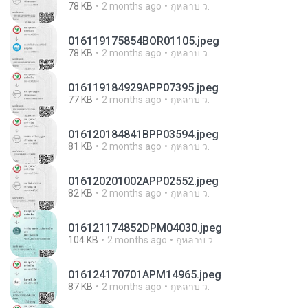
78 KB
2 months ago
กุหลาบ ว.
016119175854BOR01105.jpeg
78 KB
2 months ago
กุหลาบ ว.
016119184929APP07395.jpeg
77 KB
2 months ago
กุหลาบ ว.
016120184841BPP03594.jpeg
81 KB
2 months ago
กุหลาบ ว.
016120201002APP02552.jpeg
82 KB
2 months ago
กุหลาบ ว.
016121174852DPM04030.jpeg
104 KB
2 months ago
กุหลาบ ว.
016124170701APM14965.jpeg
87 KB
2 months ago
กุหลาบ ว.