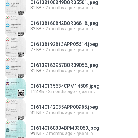
016138100849BOR05501.jpeg
81 KB
2 months ago
กุหลาบ ว.
016138180842BOR06818.jpeg
82 KB
2 months ago
กุหลาบ ว.
016138192813APP05614.jpeg
77 KB
2 months ago
กุหลาบ ว.
016139183957BOR09056.jpeg
81 KB
2 months ago
กุหลาบ ว.
016140135634CPM14509.jpeg
112 KB
2 months ago
กุหลาบ ว.
016140142035APP00985.jpeg
81 KB
2 months ago
กุหลาบ ว.
016140180304BPM03059.jpeg
99 KB
2 months ago
กุหลาบ ว.