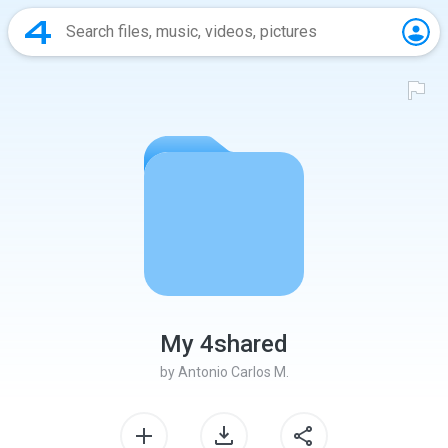
My 4shared
by
Antonio Carlos M.