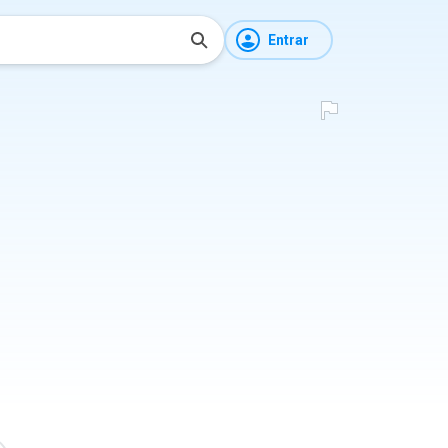
Entrar