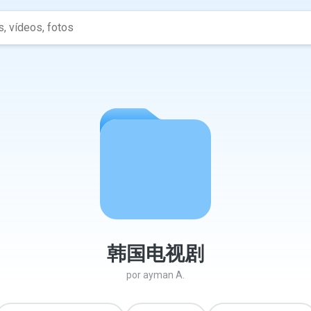
韩国电视剧
por
ayman A.