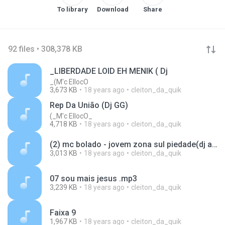
To library
Download
Share
92 files • 308,378 KB
_LIBERDADE LOID EH MENIK ( Dj
_(M'c EllocO
3,673 KB
18 years ago
cleiton_da_quik
Rep Da União (Dj GG)
(_M'c EllocO_
4,718 KB
18 years ago
cleiton_da_quik
(2) mc bolado - jovem zona sul piedade(dj alldinho).mp3
3,013 KB
18 years ago
cleiton_da_quik
07 sou mais jesus .mp3
3,239 KB
18 years ago
cleiton_da_quik
Faixa 9
1,967 KB
18 years ago
cleiton_da_quik