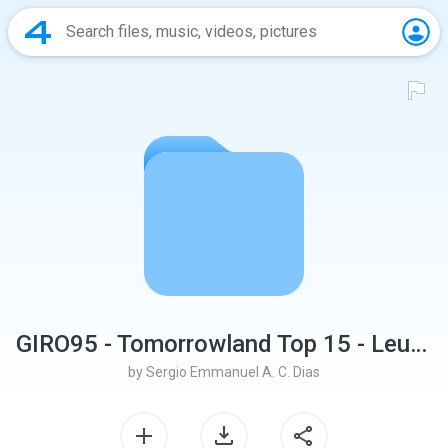
GIRO95 - Tomorrowland Top 15 - Leudson
by
Sergio Emmanuel A. C. Dias