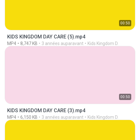
00:50
KIDS KINGDOM DAY CARE (5).mp4
MP4
8,747 KB
3 années auparavant
Kids Kingdom D.
00:50
KIDS KINGDOM DAY CARE (3).mp4
MP4
6,150 KB
3 années auparavant
Kids Kingdom D.