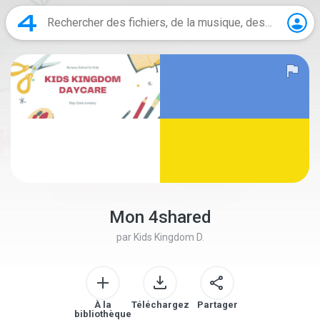
Mon 4shared
par
Kids Kingdom D.
À la
Téléchargez
Partager
bibliothèque