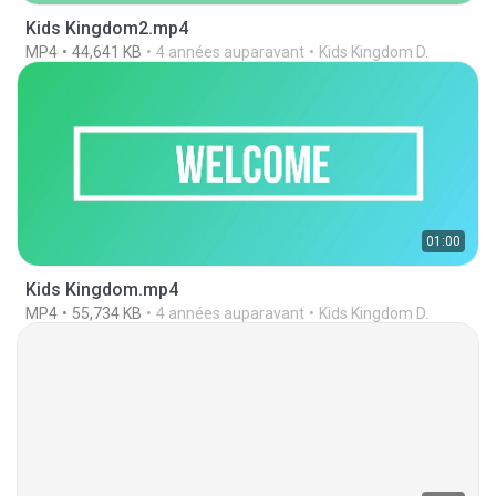
Kids Kingdom2.mp4
MP4
44,641 KB
4 années auparavant
Kids Kingdom D.
01:00
Kids Kingdom.mp4
MP4
55,734 KB
4 années auparavant
Kids Kingdom D.