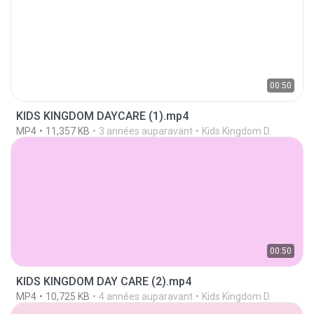
00:50
KIDS KINGDOM DAYCARE (1).mp4
MP4
11,357 KB
3 années auparavant
Kids Kingdom D.
00:50
KIDS KINGDOM DAY CARE (2).mp4
MP4
10,725 KB
4 années auparavant
Kids Kingdom D.