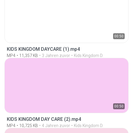
00:50
KIDS KINGDOM DAYCARE (1).mp4
MP4
11,357 KB
3 Jahren zuvor
Kids Kingdom D.
00:50
KIDS KINGDOM DAY CARE (2).mp4
MP4
10,725 KB
4 Jahren zuvor
Kids Kingdom D.