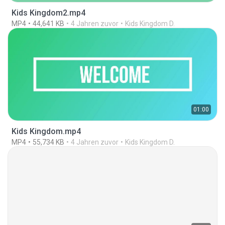
Kids Kingdom2.mp4
MP4
44,641 KB
4 Jahren zuvor
Kids Kingdom D.
01:00
Kids Kingdom.mp4
MP4
55,734 KB
4 Jahren zuvor
Kids Kingdom D.