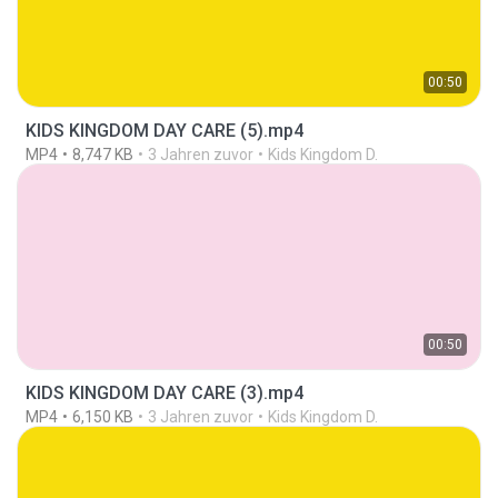
00:50
KIDS KINGDOM DAY CARE (5).mp4
MP4
8,747 KB
3 Jahren zuvor
Kids Kingdom D.
00:50
KIDS KINGDOM DAY CARE (3).mp4
MP4
6,150 KB
3 Jahren zuvor
Kids Kingdom D.