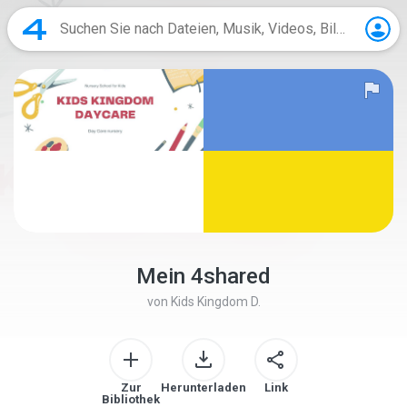
Mein 4shared
von
Kids Kingdom D.
Zur
Herunterladen
Link
Bibliothek