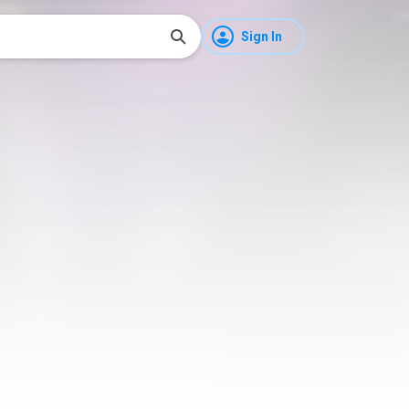
Sign In