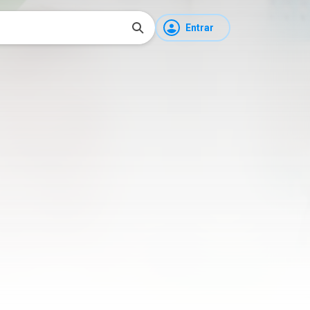
Entrar