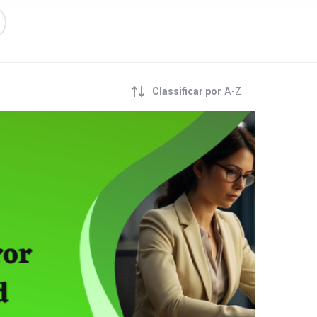
Classificar por
A-Z