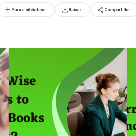
Para a biblioteca
Baixar
Compartilhe