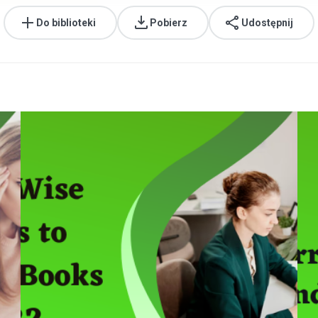
Do biblioteki
Pobierz
Udostępnij