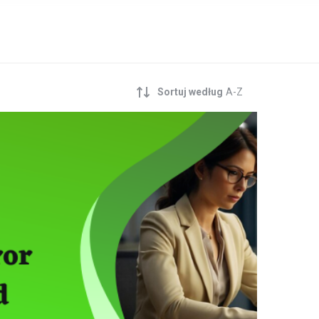
Sortuj według
A-Z