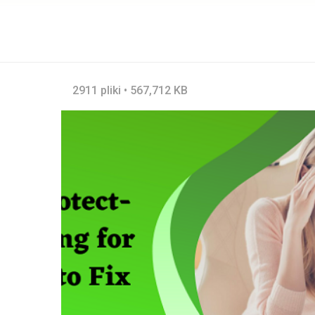
2911 pliki • 567,712 KB