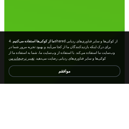
ما از کوکی‌ها استفاده می‌کنیم.
4shared از کوکی‌ها و سایر فناوری‌های ردیابی
برای درک اینکه بازدیدکنندگان ما از کجا می‌آیند و بهبود تجربه مرور شما در
وب‌سایت ما استفاده می‌کند. با استفاده از وب‌سایت ما، شما به استفاده ما از
کوکی‌ها و سایر فناوری‌های ردیابی رضایت می‌دهید.
تغییر ترجیحات من
موافقم