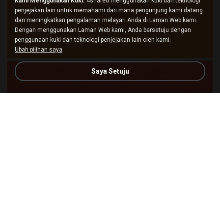
Kami Menggunakan Kuki.
4shared menggunakan kuki dan teknologi
penjejakan lain untuk memahami dari mana pengunjung kami datang
dan meningkatkan pengalaman melayari Anda di Laman Web kami.
Dengan menggunakan Laman Web kami, Anda bersetuju dengan
penggunaan kuki dan teknologi penjejakan lain oleh kami.
Ubah pilihan saya
Saya Setuju