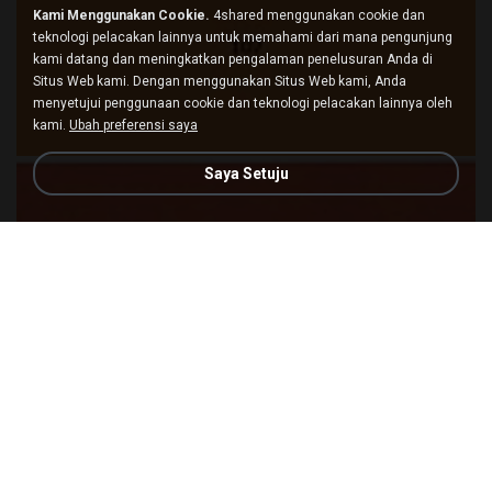
Kami Menggunakan Cookie.
4shared menggunakan cookie dan
teknologi pelacakan lainnya untuk memahami dari mana pengunjung
kami datang dan meningkatkan pengalaman penelusuran Anda di
Situs Web kami. Dengan menggunakan Situs Web kami, Anda
menyetujui penggunaan cookie dan teknologi pelacakan lainnya oleh
kami.
Ubah preferensi saya
Saya Setuju