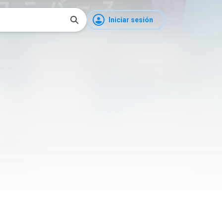
Iniciar sesión