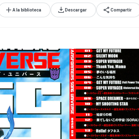
A la biblioteca
Descargar
Compartir